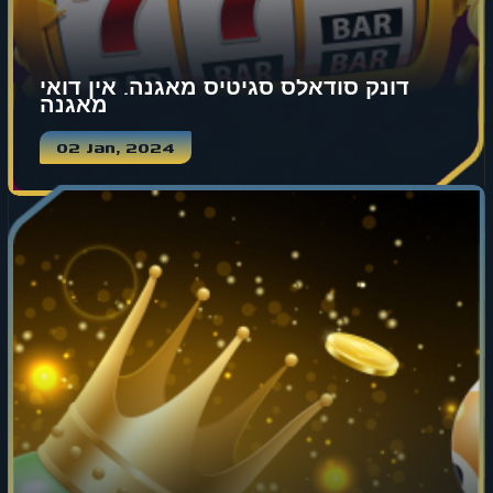
דונק סודאלס סגיטיס מאגנה. אין דואי
מאגנה
02 Jan, 2024