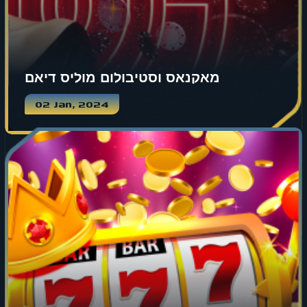
מאקנאס וסטיבולום מוליס דיאם
02 Jan, 2024