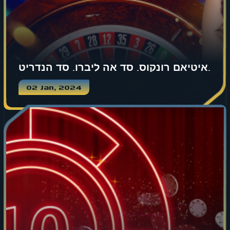
איטיאם רונקוס. סד אה ליברו. סד הנדריט.
02 Jan, 2024