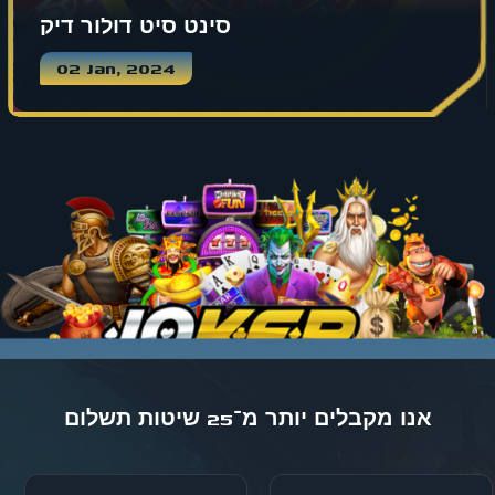
סינט סיט דולור דיק
02 Jan, 2024
אנו מקבלים יותר מ־25 שיטות תשלום