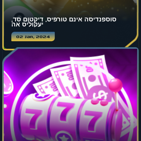
סוספנדיסה אינם טורפיס, דיקטום סד,
יעקוליס אה
02 Jan, 2024