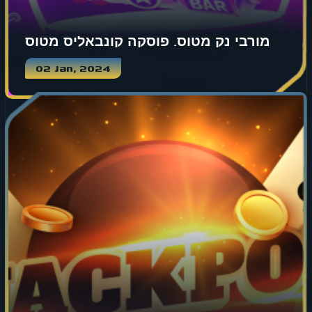
מורבי נק מטוס. פוסקה קונבאליס מטוס
02 Jan, 2024