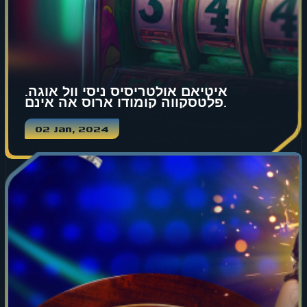
איטיאם אולטריסיס ניסי וול אוגה.
פלטסקווה קומודו ארוס אה אינם.
02 Jan, 2024