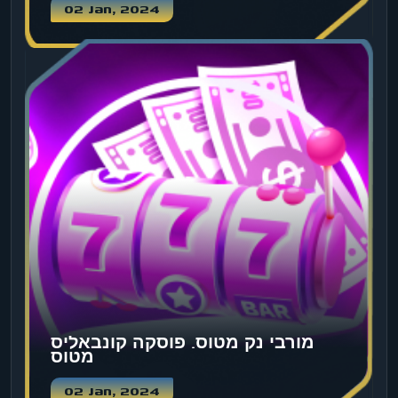
02 Jan, 2024
מורבי נק מטוס. פוסקה קונבאליס
מטוס
02 Jan, 2024