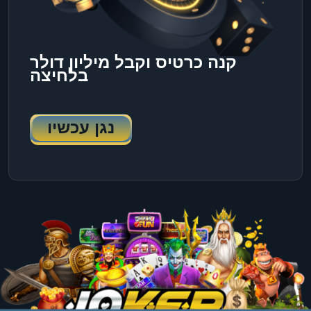
קנה כרטיס וקבל מיליון דולר
בלחיצה
נגן עכשיו