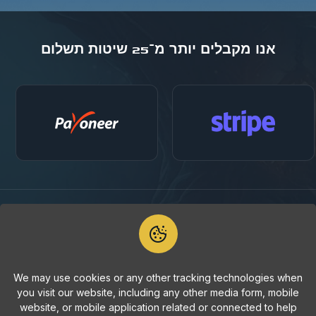
אנו מקבלים יותר מ־25 שיטות תשלום
הירשם
We may use cookies or any other tracking technologies when
you visit our website, including any other media form, mobile
website, or mobile application related or connected to help