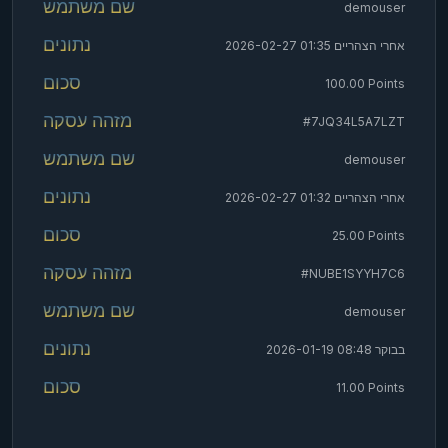
demouser
2026-02-27 01:35 אחרי הצהריים
100.00 Points
#7JQ34L5A7LZT
demouser
2026-02-27 01:32 אחרי הצהריים
25.00 Points
#NUBE1SYYH7C6
demouser
2026-01-19 08:48 בבוקר
11.00 Points