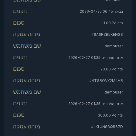
0.50 Points
ראש וזנב
2026-04-25 06:45 בבוקר
demo user
11.00 Points
0.20 Points
אבן נייר מספריים
#9A6RZB5KENGS
demouser
2026-02-27 01:35 אחרי הצהריים
20.00 Points
#4TGBOVY2M4HR
demouser
2026-02-27 01:35 אחרי הצהריים
300.00 Points
#JKLJN8BQR67D