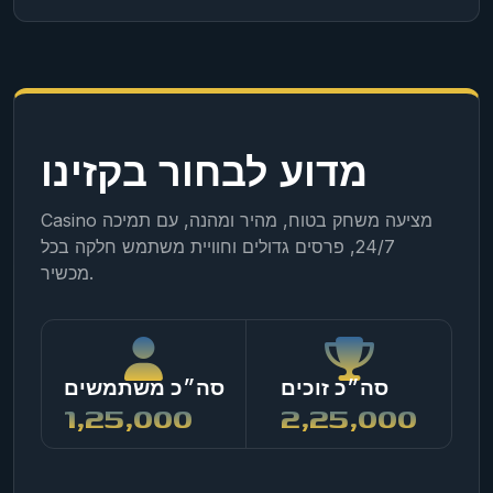
מדוע לבחור בקזינו
Casino מציעה משחק בטוח, מהיר ומהנה, עם תמיכה
24/7, פרסים גדולים וחוויית משתמש חלקה בכל
מכשיר.
סה״כ זוכים
סה״כ משתמשים
1,25,000
2,25,000