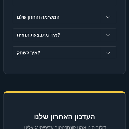
המשימה והחזון שלנו
איך מתבצעת תחזית?
איך לשחק?
העדכון האחרון שלנו
דולור סיט אמט קונסקטטור אדיפיסינג אליט.