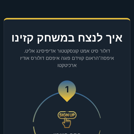
איך לנצח במשחק קזינו
דולור סיט אמט קונסקטטור אדיפיסינג אליט.
איפסה־הראום קווידם פוגה איפסם דולורס אודיו
ארכיטקטו
1