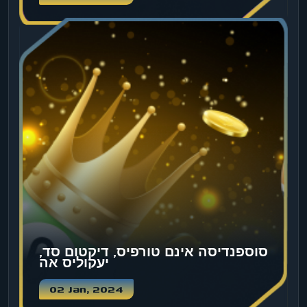
סוספנדיסה אינם טורפיס, דיקטום סד,
יעקוליס אה
02 Jan, 2024