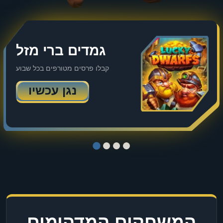
גמדים ברי מזל
קבלו פרסים מטורפים בכל שבוע
נגן עכשיו