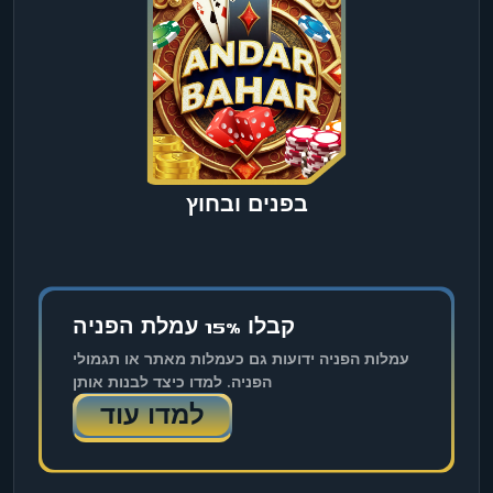
בפנים ובחוץ
קבלו 15% עמלת הפניה
עמלות הפניה ידועות גם כעמלות מאתר או תגמולי
הפניה. למדו כיצד לבנות אותן
למדו עוד