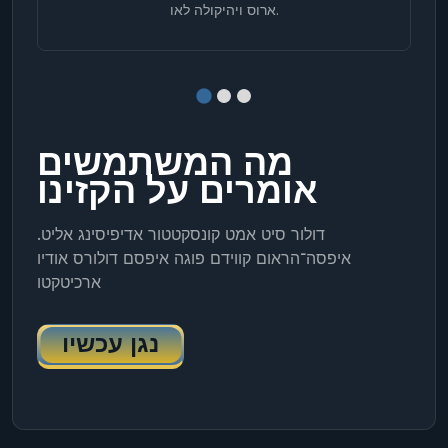
ארוס ויהיקולה לאו.
מה המשתמשים
אומרים על הקזינו
דולור סיט אמט קונסקטטור אדיפיסינג אליט.
איפסה־הראום קווידם פוגה איפסם דולורס אודיו
ארכיטקטו
נגן עכשיו